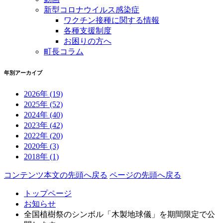
新型コロナウイルス感染症
ワクチン接種に関する情報
各種支援制度
お困りの方へ
町長コラム
年別アーカイブ
2026年
(19)
2025年
(52)
2024年
(40)
2023年
(42)
2022年
(20)
2020年
(3)
2018年
(1)
コンテンツ本文の先頭へ戻る
ページの先頭へ戻る
トップページ
お知らせ
全国植樹祭のシンボル「木製地球儀」を期間限定で公