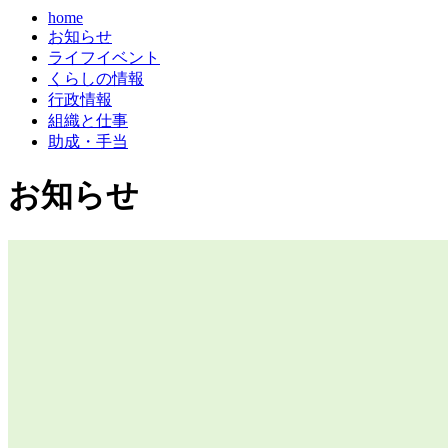
home
お知らせ
ライフイベント
くらしの情報
行政情報
組織と仕事
助成・手当
お知らせ