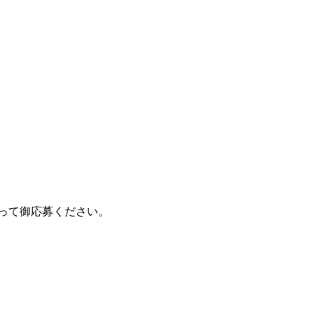
って御応募ください。