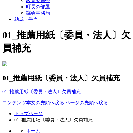
教育委員会
町長の部屋
議会事務局
助成・手当
01_推薦用紙〔委員・法人〕欠
員補充
01_推薦用紙〔委員・法人〕欠員補充
01_推薦用紙〔委員・法人〕欠員補充
コンテンツ本文の先頭へ戻る
ページの先頭へ戻る
トップページ
01_推薦用紙〔委員・法人〕欠員補充
ホーム