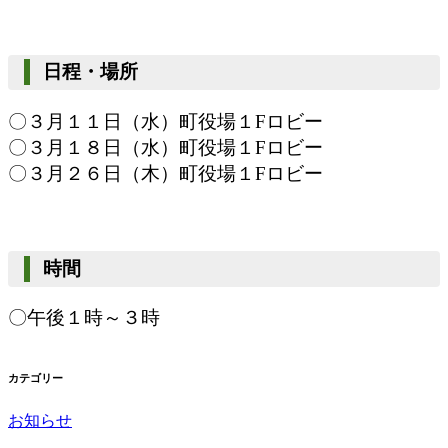
日程・場所
〇３月１１日（水）
町役場１Fロビー
〇３月１８日（水）
町役場１Fロビー
〇３月２６日（木）
町役場１Fロビー
時間
〇午後１時～３時
カテゴリー
お知らせ