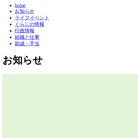
home
お知らせ
ライフイベント
くらしの情報
行政情報
組織と仕事
助成・手当
お知らせ