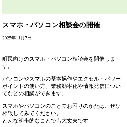
スマホ・パソコン相談会の開催
2025年11月7日
町民向けのスマホ・パソコン相談会を開催しま
す。
パソコンやスマホの基本操作やエクセル・パワー
ポイントの使い方、業務効率化や情報発信につい
てなどの相談ができます。
スマホやパソコンのことでお困りのかたは、ぜひ
相談してみてください。
どんな初歩的なことでも大丈夫です。