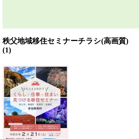
秩父地域移住セミナーチラシ(高画質)
(1)