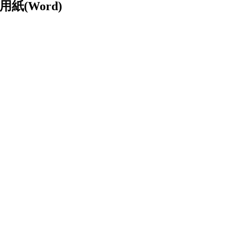
(Word)