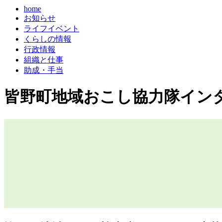
home
お知らせ
ライフイベント
くらしの情報
行政情報
組織と仕事
助成・手当
皆野町地域おこし協力隊インター