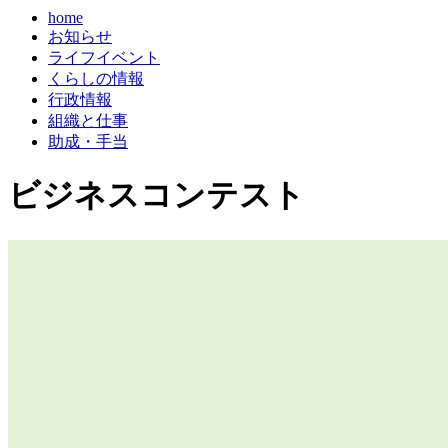
home
お知らせ
ライフイベント
くらしの情報
行政情報
組織と仕事
助成・手当
ビジネスコンテスト