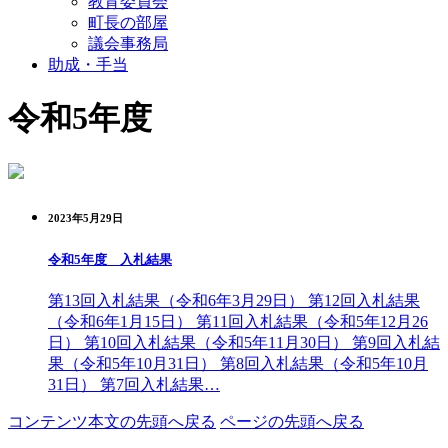
教育委員会
町長の部屋
議会事務局
助成・手当
令和5年度
2023年5月29日
令和5年度 入札結果
第13回入札結果（令和6年3月29日） 第12回入札結果
（令和6年1月15日） 第11回入札結果（令和5年12月26
日） 第10回入札結果（令和5年11月30日） 第9回入札結
果（令和5年10月31日） 第8回入札結果（令和5年10月
31日） 第7回入札結果…
コンテンツ本文の先頭へ戻る
ページの先頭へ戻る