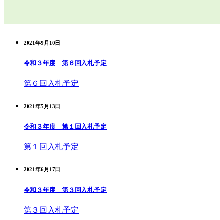
2021年9月10日
令和３年度 第６回入札予定
第６回入札予定
2021年5月13日
令和３年度 第１回入札予定
第１回入札予定
2021年6月17日
令和３年度 第３回入札予定
第３回入札予定