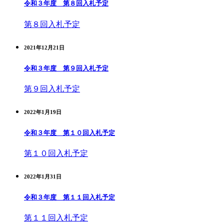
令和３年度 第８回入札予定
第８回入札予定
2021年12月21日
令和３年度 第９回入札予定
第９回入札予定
2022年1月19日
令和３年度 第１０回入札予定
第１０回入札予定
2022年1月31日
令和３年度 第１１回入札予定
第１１回入札予定