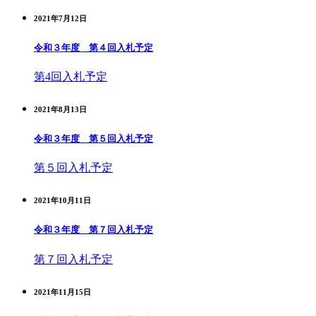
2021年7月12日
令和３年度 第４回入札予定
第4回入札予定
2021年8月13日
令和３年度 第５回入札予定
第５回入札予定
2021年10月11日
令和３年度 第７回入札予定
第７回入札予定
2021年11月15日