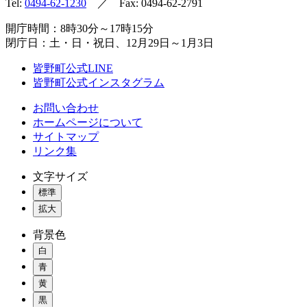
Tel:
0494-62-1230
／ Fax: 0494-62-2791
開庁時間：8時30分～17時15分
閉庁日：土・日・祝日、12月29日～1月3日
皆野町公式LINE
皆野町公式インスタグラム
お問い合わせ
ホームページについて
サイトマップ
リンク集
文字サイズ
標準
拡大
背景色
白
青
黄
黒