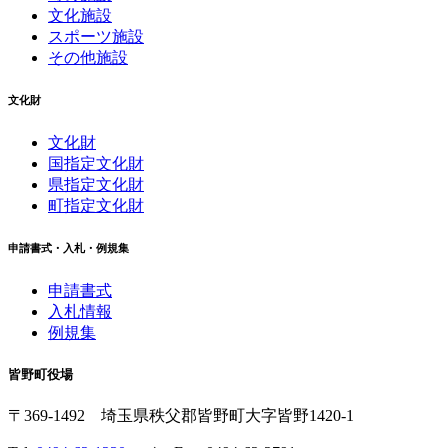
文化施設
スポーツ施設
その他施設
文化財
文化財
国指定文化財
県指定文化財
町指定文化財
申請書式・入札・例規集
申請書式
入札情報
例規集
皆野町役場
〒369-1492
埼玉県秩父郡皆野町
大字皆野1420-1