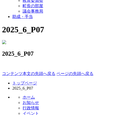
教育委員会
町長の部屋
議会事務局
助成・手当
2025_6_P07
2025_6_P07
コンテンツ本文の先頭へ戻る
ページの先頭へ戻る
トップページ
2025_6_P07
ホーム
お知らせ
行政情報
イベント