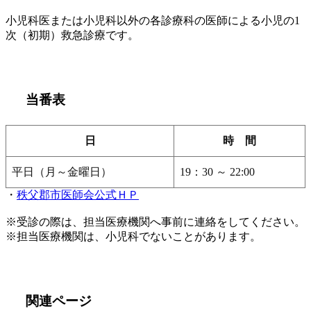
小児科医または小児科以外の各診療科の医師による小児の1
次（初期）救急診療です。
当番表
日
時 間
平日（月～金曜日）
19：30 ～ 22:00
・
秩父郡市医師会公式ＨＰ
※受診の際は、担当医療機関へ事前に連絡をしてください。
※担当医療機関は、小児科でないことがあります。
関連ページ