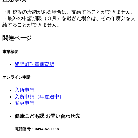
・町税等の滞納がある場合は、支給することができません。
・最終の申請期限（３月）を過ぎた場合は、その年度分を支
給することができません。
関連ページ
事業概要
皆野町学童保育所
オンライン申請
入所申請
入所申請（年度途中）
変更申請
健康こども課 お問い合わせ先
電話番号：
0494-62-1288