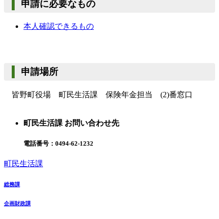
申請に必要なもの
本人確認できるもの
申請場所
皆野町役場 町民生活課 保険年金担当 (2)番窓口
町民生活課 お問い合わせ先
電話番号：
0494-62-1232
町民生活課
総務課
企画財政課