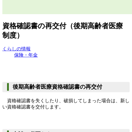
資格確認書の再交付（後期高齢者医療
制度）
くらしの情報
保険・年金
後期高齢者医療資格確認書の再交付
資格確認書を失くしたり、破損してしまった場合は、新し
い資格確認書を交付します。