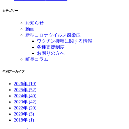
カテゴリー
お知らせ
動画
新型コロナウイルス感染症
ワクチン接種に関する情報
各種支援制度
お困りの方へ
町長コラム
年別アーカイブ
2026年
(19)
2025年
(52)
2024年
(40)
2023年
(42)
2022年
(20)
2020年
(3)
2018年
(1)