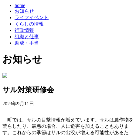
home
お知らせ
ライフイベント
くらしの情報
行政情報
組織と仕事
助成・手当
お知らせ
サル対策研修会
2023年9月11日
町では、サルの目撃情報が増えています。サルは農作物を
荒らしたり、最悪の場合、人に危害を加えることもありま
す。これからの季節はサルの出没が増える可能性があるた