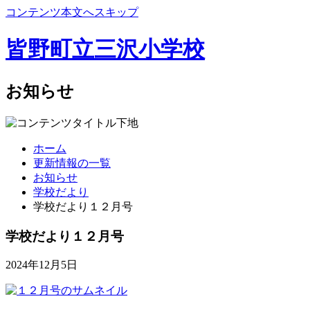
コンテンツ本文へスキップ
皆野町立三沢小学校
お知らせ
ホーム
更新情報の一覧
お知らせ
学校だより
学校だより１２月号
学校だより１２月号
2024年12月5日