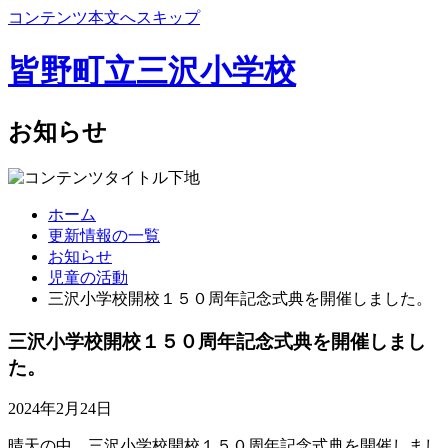
コンテンツ本文へスキップ
皆野町立三沢小学校
お知らせ
ホーム
更新情報の一覧
お知らせ
児童の活動
三沢小学校開校１５０周年記念式典を開催しました。
三沢小学校開校１５０周年記念式典を開催しまし
た。
2024年2月24日
晴天の中、三沢小学校開校１５０周年記念式典を開催しまし