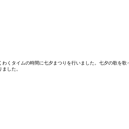
くわくタイムの時間に七夕まつりを行いました。七夕の歌を歌
りました。