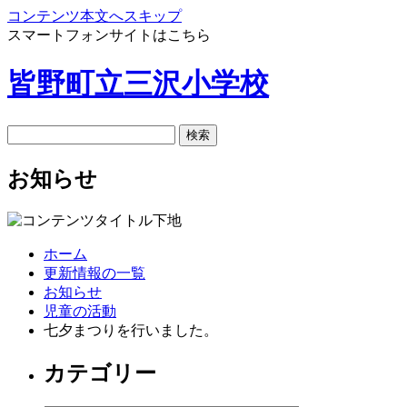
コンテンツ本文へスキップ
スマートフォンサイトはこちら
皆野町立三沢小学校
お知らせ
ホーム
更新情報の一覧
お知らせ
児童の活動
七夕まつりを行いました。
カテゴリー