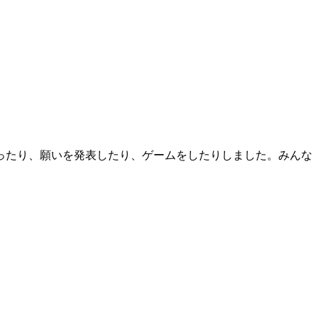
ったり、願いを発表したり、ゲームをしたりしました。みんな