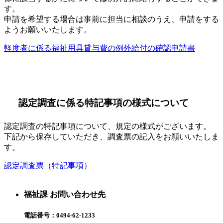
す。
申請を希望する場合は事前に担当に相談のうえ、申請をする
ようお願いいたします。
軽度者に係る福祉用具貸与費の例外給付の確認申請書
認定調査に係る特記事項の様式について
認定調査の特記事項について、規定の様式がございます。
下記から保存していただき、調査票の記入をお願いいたしま
す。
認定調査票（特記事項）
福祉課 お問い合わせ先
電話番号：
0494-62-1233