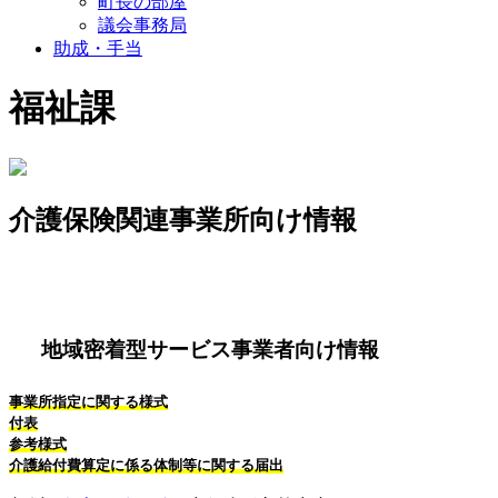
町長の部屋
議会事務局
助成・手当
福祉課
介護保険関連事業所向け情報
地域密着型サービス事業者向け情報
事業所指定に関する様式
付表
参考様式
介護給付費算定に係る体制等に関する届出